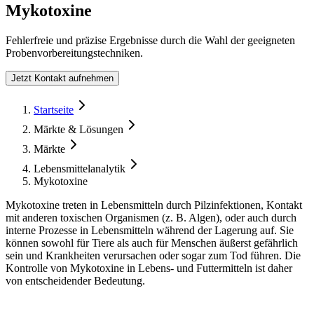
Mykotoxine
Fehlerfreie und präzise Ergebnisse durch die Wahl der geeigneten
Probenvorbereitungstechniken.
Jetzt Kontakt aufnehmen
Form Dialog
Startseite
Märkte & Lösungen
Märkte
Lebensmittelanalytik
Mykotoxine
Mykotoxine treten in Lebensmitteln durch Pilzinfektionen, Kontakt
mit anderen toxischen Organismen (z. B. Algen), oder auch durch
interne Prozesse in Lebensmitteln während der Lagerung auf. Sie
können sowohl für Tiere als auch für Menschen äußerst gefährlich
sein und Krankheiten verursachen oder sogar zum Tod führen. Die
Kontrolle von Mykotoxine in Lebens- und Futtermitteln ist daher
von entscheidender Bedeutung.