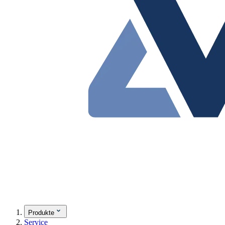
Produkte
Service