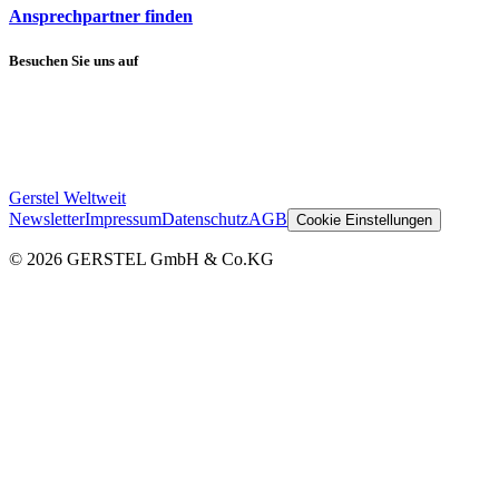
Ansprechpartner finden
Besuchen Sie uns auf
Gerstel Weltweit
Newsletter
Impressum
Datenschutz
AGB
Cookie Einstellungen
© 2026 GERSTEL GmbH & Co.KG