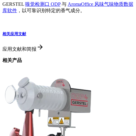
GERSTEL
嗅觉检测口 ODP
与
AromaOffice 风味气味物质数据
库软件
，以可靠识别特定的香气成分。
相关应用文献
应用文献和简报
相关产品