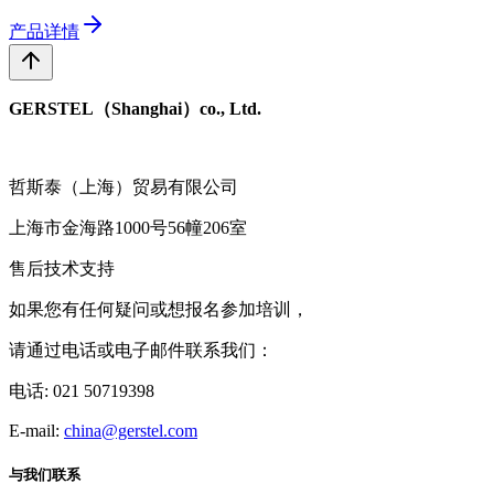
产品详情
GERSTEL（Shanghai）co., Ltd.
哲斯泰（上海）贸易有限公司
上海市金海路1000号56幢206室
售后技术支持
如果您有任何疑问或想报名参加培训，
请通过电话或电子邮件联系我们：
电话: 021 50719398
E-mail:
china@gerstel.com
与我们联系