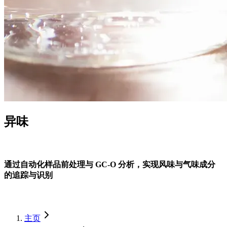
异味
通过自动化样品前处理与 GC-O 分析，实现风味与气味成分
的追踪与识别
主页