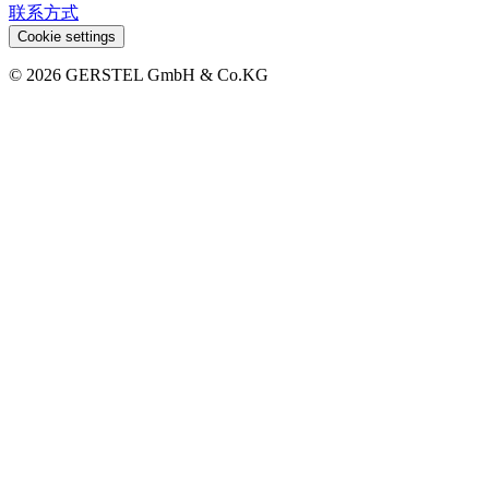
联系方式
Cookie settings
© 2026 GERSTEL GmbH & Co.KG