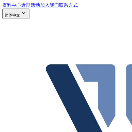
资料中心
近期活动
加入我们
联系方式
简体中文