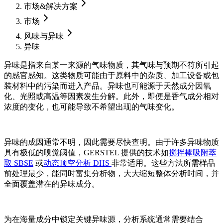
市场&解决方案
市场
风味与异味
异味
异味是指来自某一来源的气味物质，其气味与预期不符所引起
的感官感知。这类物质可能由于原料中的杂质、加工设备或包
装材料中的污染而进入产品。异味也可能源于天然成分因氧
化、光照或高温等因素发生分解。此外，即便是香气成分相对
浓度的变化，也可能导致不希望出现的气味变化。
异味的成因通常不明，因此需要尽快查明。由于许多异味物质
具有极低的嗅觉阈值，GERSTEL 提供的技术如
搅拌棒吸附萃
取 SBSE
或
动态顶空分析 DHS
非常适用。这些方法所需样品
前处理最少，能同时富集分析物，大大缩短整体分析时间，并
全面覆盖潜在的异味成分。
为在海量成分中锁定关键异味源，分析系统通常需要结合