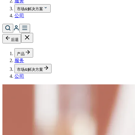
服务
市场&解决方案
公司
后退
产品
服务
市场&解决方案
公司