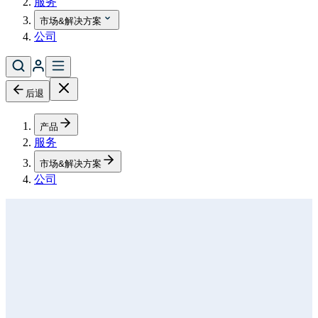
服务
市场&解决方案
公司
后退
产品
服务
市场&解决方案
公司