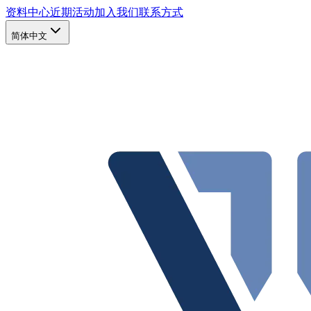
资料中心
近期活动
加入我们
联系方式
简体中文