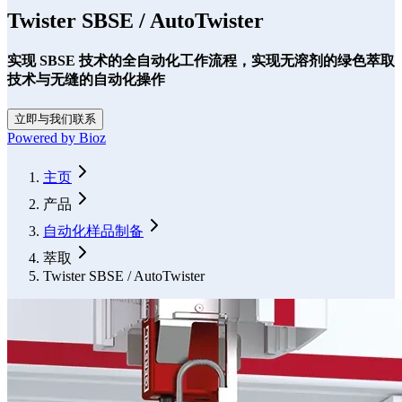
Twister SBSE / AutoTwister
实现 SBSE 技术的全自动化工作流程，实现无溶剂的绿色萃取
技术与无缝的自动化操作
立即与我们联系
Powered by Bioz
Form Dialog
主页
产品
自动化样品制备
萃取
Twister SBSE / AutoTwister