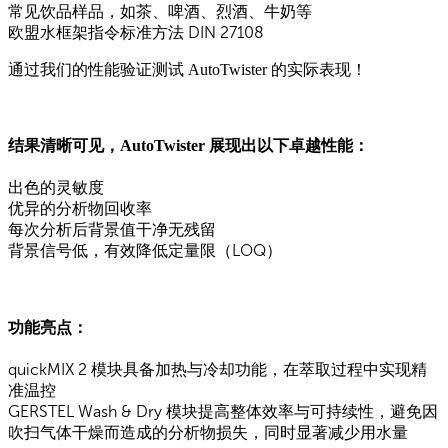
常见饮品样品，如茶、啤酒、烈酒、牛奶等
欧盟水框架指令标准方法 DIN 27108
通过我们的性能验证测试 AutoTwister 的实际表现！
结果清晰可见，AutoTwister 展现出以下卓越性能：
出色的灵敏度
优异的分析物回收率
每次分析后背景值干净无残留
背景信号低，有效降低定量限（LOQ）
功能亮点：
quickMIX 2 模块具备加热与冷却功能，在萃取过程中实现精
准温控
GERSTEL Wash & Dry 模块提高整体效率与可持续性，避免因
吹扫气体干燥而造成的分析物损失，同时显著减少用水量