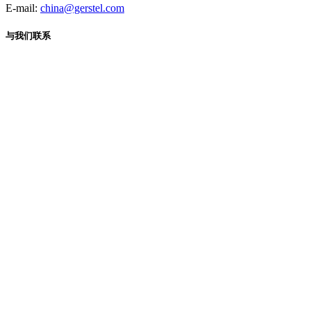
E-mail:
china@gerstel.com
与我们联系