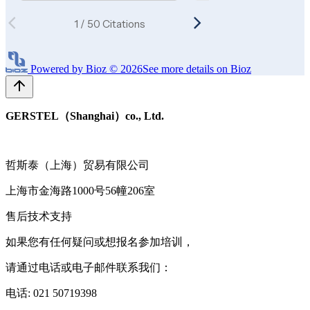
Powered by Bioz © 2026
See more details on Bioz
GERSTEL（Shanghai）co., Ltd.
哲斯泰（上海）贸易有限公司
上海市金海路1000号56幢206室
售后技术支持
如果您有任何疑问或想报名参加培训，
请通过电话或电子邮件联系我们：
电话: 021 50719398