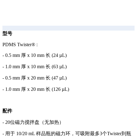
型号
PDMS Twister® :
- 0.5 mm 厚 x 10 mm 长 (24 µL)
- 1.0 mm 厚 x 10 mm 长 (63 µL)
- 0.5 mm 厚 x 20 mm 长 (47 µL)
- 1.0 mm 厚 x 20 mm 长 (126 µL)
配件
- 20位磁力搅拌盘（无加热）
- 用于 10/20 mL 样品瓶的磁力环，可吸附最多3个Twister到瓶