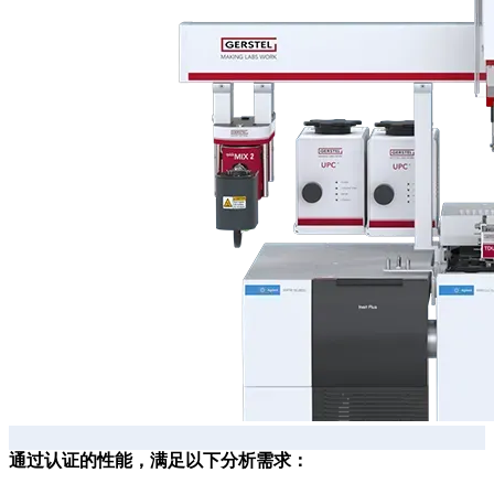
通过认证的性能，满足以下分析需求：