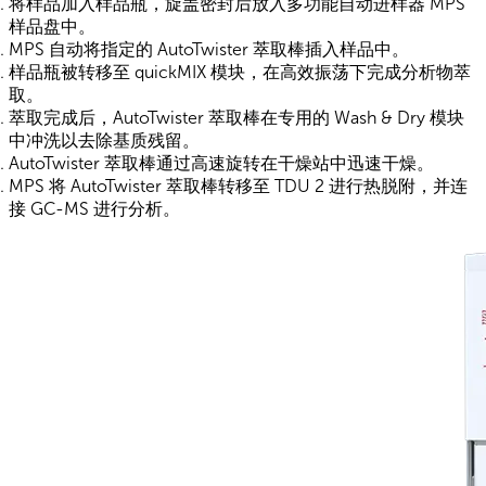
将样品加入样品瓶，旋盖密封后放入多功能自动进样器 MPS
样品盘中。
MPS 自动将指定的 AutoTwister 萃取棒插入样品中。
样品瓶被转移至 quickMIX 模块，在高效振荡下完成分析物萃
取。
萃取完成后，AutoTwister 萃取棒在专用的 Wash & Dry 模块
中冲洗以去除基质残留。
AutoTwister 萃取棒通过高速旋转在干燥站中迅速干燥。
MPS 将 AutoTwister 萃取棒转移至 TDU 2 进行热脱附，并连
接 GC-MS 进行分析。