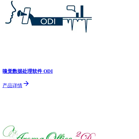
嗅觉数据处理软件 ODI
产品详情