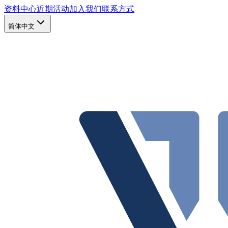
资料中心
近期活动
加入我们
联系方式
简体中文