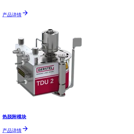
产品详情
热脱附模块
产品详情