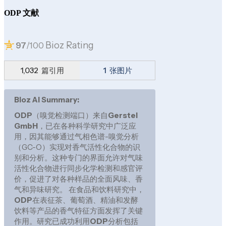
ODP 文献