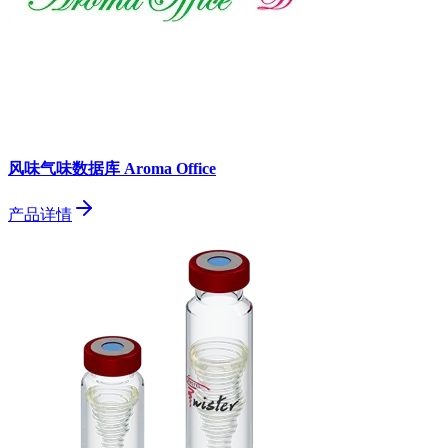
风味气味数据库 Aroma Office
产品详情