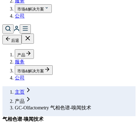
服务
市场&解决方案
公司
后退
产品
服务
市场&解决方案
公司
主页
产品
GC-Olfactometry 气相色谱-嗅闻技术
气相色谱-嗅闻技术