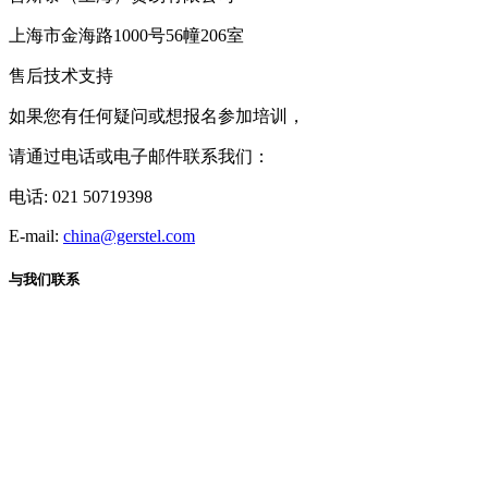
上海市金海路1000号56幢206室
售后技术支持
如果您有任何疑问或想报名参加培训，
请通过电话或电子邮件联系我们：
电话: 021 50719398
E-mail:
china@gerstel.com
与我们联系