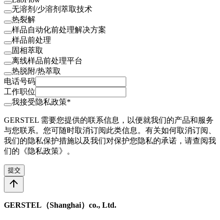
无溶剂/少溶剂萃取技术
热裂解
样品自动化前处理解决方案
样品前处理
固相萃取
离线样品前处理平台
热脱附/热萃取
电话号码
工作职位
我接受隐私政策*
GERSTEL 需要您提供的联系信息，以便就我们的产品和服务
与您联系。您可随时取消订阅此类信息。有关如何取消订阅、
我们的隐私保护措施以及我们对保护您隐私的承诺，请查阅我
们的《隐私政策》。
提交
GERSTEL（Shanghai）co., Ltd.