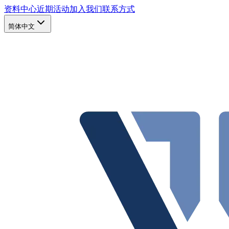
资料中心
近期活动
加入我们
联系方式
简体中文