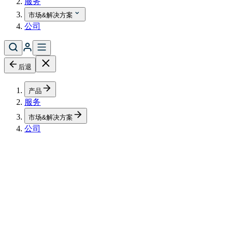
服务
市场&解决方案
公司
后退
产品
服务
市场&解决方案
公司