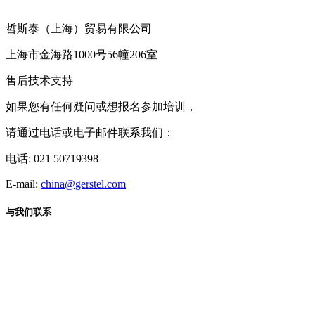
哲斯泰（上海）贸易有限公司
上海市金海路1000号56幢206室
售后技术支持
如果您有任何疑问或想报名参加培训，
请通过电话或电子邮件联系我们：
电话: 021 50719398
E-mail:
china@gerstel.com
与我们联系