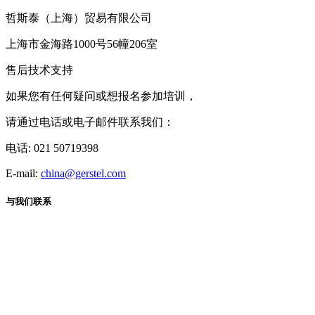
哲斯泰（上海）贸易有限公司
上海市金海路1000号56幢206室
售后技术支持
如果您有任何疑问或想报名参加培训，
请通过电话或电子邮件联系我们：
电话: 021 50719398
E-mail:
china@gerstel.com
与我们联系