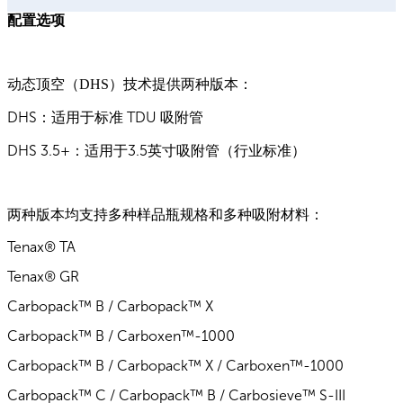
配置选项
动态顶空（DHS）技术提供两种版本：
DHS：适用于标准 TDU 吸附管
DHS 3.5+：适用于3.5英寸吸附管（行业标准）
两种版本均支持多种样品瓶规格和多种吸附材料：
Tenax® TA
Tenax® GR
Carbopack™ B / Carbopack™ X
Carbopack™ B / Carboxen™-1000
Carbopack™ B / Carbopack™ X / Carboxen™-1000
Carbopack™ C / Carbopack™ B / Carbosieve™ S-III