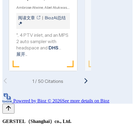
Powered by Bioz © 2026
See more details on Bioz
GERSTEL（Shanghai）co., Ltd.