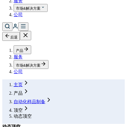
服务
市场&解决方案
公司
后退
产品
服务
市场&解决方案
公司
主页
产品
自动化样品制备
顶空
动态顶空
动态顶空