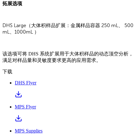
拓展选项
DHS Large（大体积样品扩展：金属样品容器 250 mL、 500
mL、1000mL ）
该选项可将 DHS 系统扩展用于大体积样品的动态顶空分析，
满足对样品量和灵敏度要求更高的应用需求。
下载
DHS Flyer
MPS Flyer
MPS Supplies