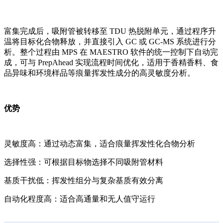
富集完成后，吸附管被转移至 TDU 热脱附单元，通过程序升
温将目标化合物释放，并直接引入 GC 或 GC-MS 系统进行分
析。整个过程由 MPS 在 MAESTRO 软件的统一控制下自动完
成，可与 PrepAhead 实现流程时间优化，适用于香精香料、食
品异味和环境样品等痕量挥发性成分的高灵敏度分析。
优势
灵敏度高：通过动态富集，适合痕量挥发性化合物分析
选择性强：可根据目标物选择不同吸附管材料
基质干扰低：挥发性组分与复杂基质有效分离
自动化程度高：适合高通量和无人值守运行