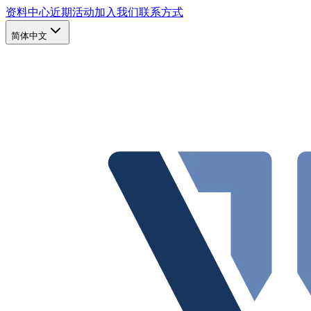
资料中心
近期活动
加入我们
联系方式
简体中文