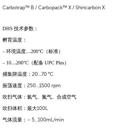
Carbotrap™ B / Carbopack™ X / Shincarbon X
DHS 技术参数：
孵育温度：
– 环境温度…200°C（标准）
– 10…200°C（配备 UPC Plus）
捕集阱温度：20…70 °C
振荡速度：250…1500 rpm
吹扫气体：氦气、氮气、合成空气
吹扫体积：最大100L
气体流量：– 5…100mL/min