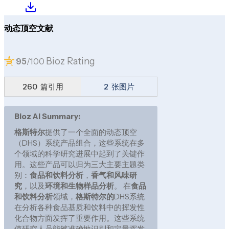
动态顶空文献