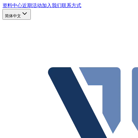
资料中心
近期活动
加入我们
联系方式
简体中文