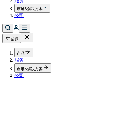
服务
市场&解决方案
公司
后退
产品
服务
市场&解决方案
公司