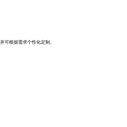
，并可根据需求个性化定制。