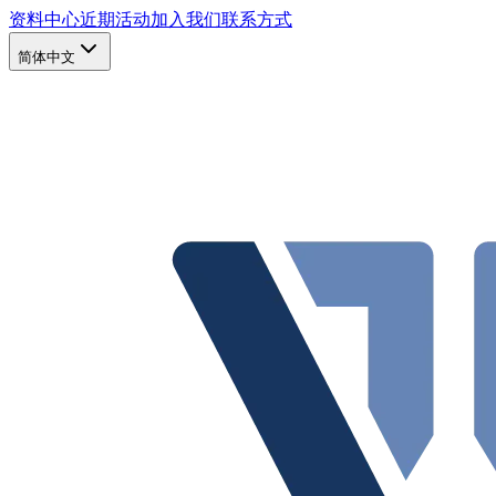
资料中心
近期活动
加入我们
联系方式
简体中文