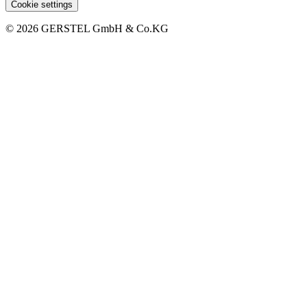
Cookie settings
© 2026 GERSTEL GmbH & Co.KG