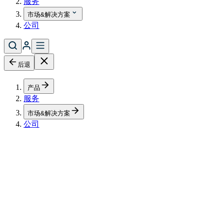
服务
市场&解决方案
公司
后退
产品
服务
市场&解决方案
公司