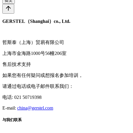
提交
GERSTEL（Shanghai）co., Ltd.
哲斯泰（上海）贸易有限公司
上海市金海路1000号56幢206室
售后技术支持
如果您有任何疑问或想报名参加培训，
请通过电话或电子邮件联系我们：
电话: 021 50719398
E-mail:
china@gerstel.com
与我们联系