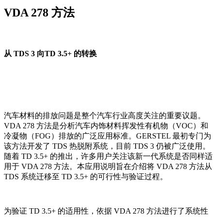
VDA 278 方法
从 TDS 3 向TD 3.5+ 的转换
汽车材料的排放问题是整个汽车行业高度关注的重要议题。
VDA 278 方法是分析汽车内饰材料挥发性有机物（VOC）和
冷凝物（FOG）排放的广泛应用标准。GERSTEL 最初专门为
该方法开发了 TDS 热脱附系统，目前 TDS 3 仍被广泛使用。
随着 TD 3.5+ 的推出，许多用户关注该新一代系统是否同样适
用于 VDA 278 方法。本应用说明旨在介绍将 VDA 278 方法从
TDS 系统迁移至 TD 3.5+ 的可行性与验证过程。
为验证 TD 3.5+ 的适用性，依据 VDA 278 方法进行了系统性