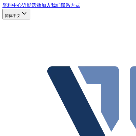
资料中心
近期活动
加入我们
联系方式
简体中文