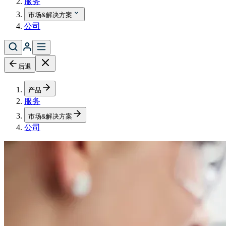
服务
市场&解决方案
公司
后退
产品
服务
市场&解决方案
公司