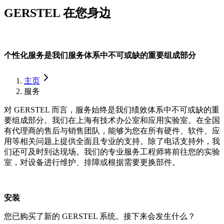
GERSTEL 在您身边
个性化服务是我们服务体系中不可或缺的重要组成部分
主页
服务
对 GERSTEL 而言，服务始终是我们绩效体系中不可或缺的重
要组成部分。我们在上海有技术办公室和应用实验室。在全国
有代理商的售后与销售团队，能够为您在所有硬件、软件、应
用等相关问题上提供全面且专业的支持。除了电话支持外，我
们还可及时到达现场。我们的专业服务工程师将前往您的实验
室，对设备进行维护、排障或根据需要更换部件。
安装
您已购买了新的 GERSTEL 系统。接下来会发生什么？