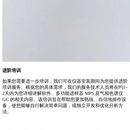
进阶培训
如果您需要进一步培训，我们可在仪器安装期间为您提供进阶
培训服务。根据您的具体需求，我们的服务技术人员将在约1–
2天内为您详细讲解软件、多功能进样器 MPS 及气相色谱仪
GC 的相关内容。该培训旨在帮助您更加熟练、自信地操作设
备，使您能够自行解决简单问题，或独立开发和优化分析方
法。