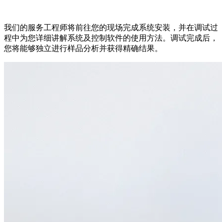
我们的服务工程师将前往您的现场完成系统安装，并在调试过
程中为您详细讲解系统及控制软件的使用方法。调试完成后，
您将能够独立进行样品分析并获得精确结果。