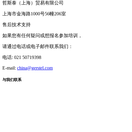
哲斯泰（上海）贸易有限公司
上海市金海路1000号56幢206室
售后技术支持
如果您有任何疑问或想报名参加培训，
请通过电话或电子邮件联系我们：
电话: 021 50719398
E-mail:
china@gerstel.com
与我们联系