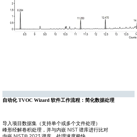
自动化 TVOC Wizard 软件工作流程：简化数据处理
导入项目数据集（支持单个或多个文件处理）
峰形经解卷积处理，并与内嵌 NIST 谱库进行比对
内嵌 NIST® 2023 谱库，处理速度极快