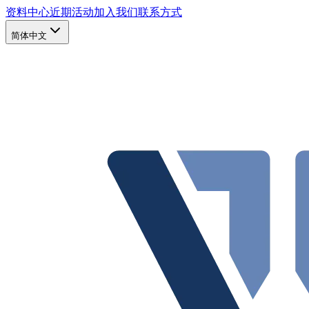
资料中心
近期活动
加入我们
联系方式
简体中文