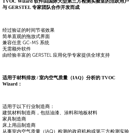
TVOC Wizard 软件由国际大型第三方检测实验室的活跃用户
与 GERSTEL 专家团队合作开发而成
经过验证的时间节省效果
简单直观的拖放式界面
兼容任意 GC-MS 系统
无需额外软件
由经验丰富的 GERSTEL 应用化学专家提供全球支持
适用于材料排放 / 室内空气质量（IAQ）分析的 TVOC
Wizard：
适用于以下行业制造商：
建筑材料制造商，包括油漆、涂料和地板材料
家具制造商
床上用品制造商
从事室内空气质量（IAQ）检测的政府机构或第三方检测实验