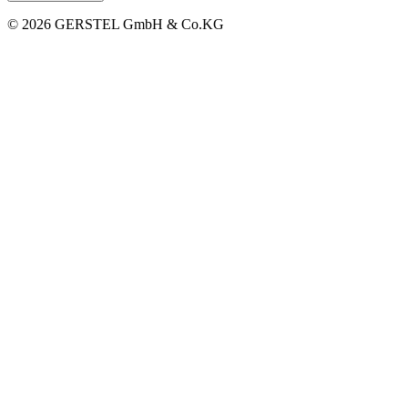
© 2026 GERSTEL GmbH & Co.KG