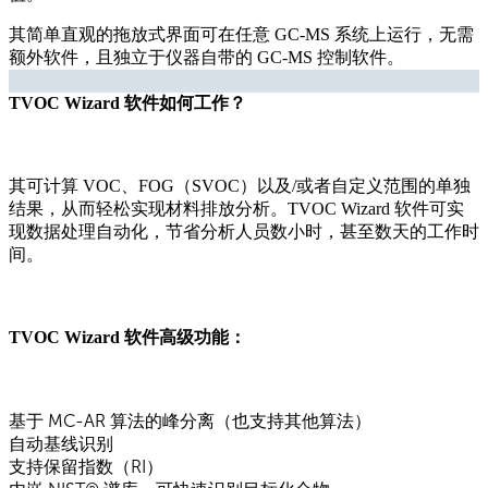
其简单直观的拖放式界面可在任意 GC-MS 系统上运行，无需
额外软件，且独立于仪器自带的 GC-MS 控制软件。
TVOC Wizard 软件如何工作？
其可计算 VOC、FOG（SVOC）以及/或者自定义范围的单独
结果，从而轻松实现材料排放分析。TVOC Wizard 软件可实
现数据处理自动化，节省分析人员数小时，甚至数天的工作时
间。
TVOC Wizard 软件高级功能：
基于 MC-AR 算法的峰分离（也支持其他算法）
自动基线识别
支持保留指数（RI）