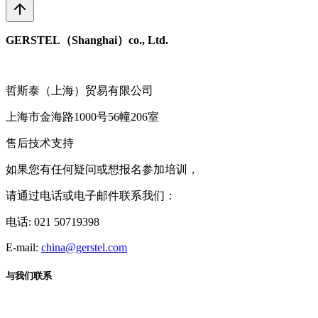
GERSTEL（Shanghai）co., Ltd.
哲斯泰（上海）贸易有限公司
上海市金海路1000号56幢206室
售后技术支持
如果您有任何疑问或想报名参加培训，
请通过电话或电子邮件联系我们：
电话: 021 50719398
E-mail:
china@gerstel.com
与我们联系