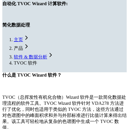
自动化 TVOC Wizard 计算软件:
简化数据处理
主页
产品
软件 & 数据分析
TVOC 软件
什么是 TVOC Wizard 软件？
TVOC（总挥发性有机化合物）Wizard 软件是一款简化数据处
理流程的软件工具。TVOC Wizard 软件针对 VDA278 方法进
行了优化，同时也适用于类似的 TVOC 方法，这些方法通过
对色谱图中的峰面积求和并与外部标准进行比值计算来得出结
果。该工具可轻松地从复杂的色谱图中生成一个 TVOC 数
值。