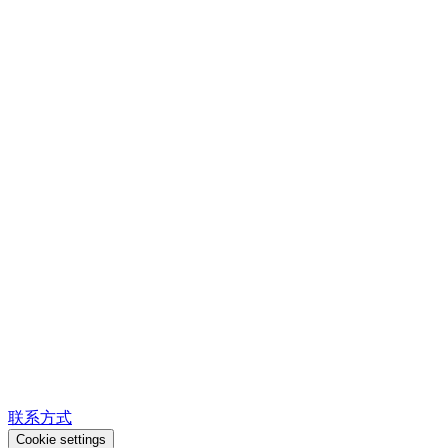
联系方式
Cookie settings