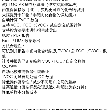
使用 MC-AR 解卷积算法（也支持其他算法）
内置保留指数（RI），实现更可靠的化合物识别
大幅提升未知物 / 非靶向化合物的识别能力
自动计算 TVOC 数值
支持 VOC、FOG（SVOC）或自定义范围计算
支持按方法要求进行报告或导出
纸质 / PDF 报告
Excel / LIMS 数据导出
方法合规性：
可识别并报告非靶向化合物以及 TVOC/ 总 FOG（SVOC）数
值
计算并报告已识别峰的 VOC / FOG / 自定义数值
QC 报告
自动化校准与仪器性能验证
TVOC 向导自动处理 QC 数据
降低操作复杂性 / 减少不同用户之间的差异
提高通量（复杂样品处理从数小时缩短为数分钟）
降低单样本分析成本