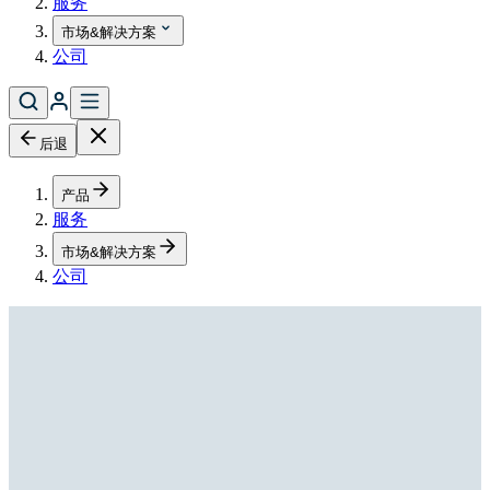
服务
市场&解决方案
公司
后退
产品
服务
市场&解决方案
公司