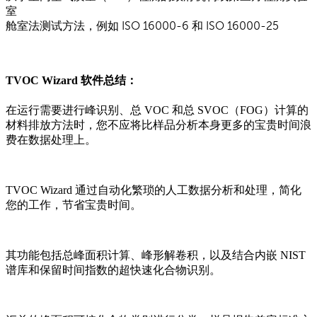
室
舱室法测试方法，例如 ISO 16000-6 和 ISO 16000-25
TVOC Wizard 软件总结：
在运行需要进行峰识别、总 VOC 和总 SVOC（FOG）计算的
材料排放方法时，您不应将比样品分析本身更多的宝贵时间浪
费在数据处理上。
TVOC Wizard 通过自动化繁琐的人工数据分析和处理，简化
您的工作，节省宝贵时间。
其功能包括总峰面积计算、峰形解卷积，以及结合内嵌 NIST
谱库和保留时间指数的超快速化合物识别。