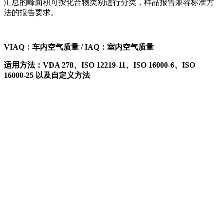
汇总的峰面积可按化合物类别进行分类，样品报告兼容标准方
法的报告要求。
VIAQ：车内空气质量 / IAQ：室内空气质量
适用方法：VDA 278、ISO 12219-11、ISO 16000-6、ISO
16000-25 以及自定义方法