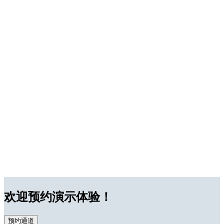
欢迎预约演示体验！
预约通道