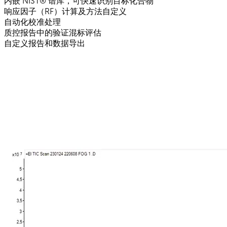
内嵌 NIST® 谱库，可快速识别目标化合物
响应因子（RF）计算及方法自定义
自动化校准处理
质控报告中的验证混标评估
自定义报告和数据导出