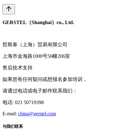
GERSTEL（Shanghai）co., Ltd.
哲斯泰（上海）贸易有限公司
上海市金海路1000号56幢206室
售后技术支持
如果您有任何疑问或想报名参加培训，
请通过电话或电子邮件联系我们：
电话: 021 50719398
E-mail:
china@gerstel.com
与我们联系