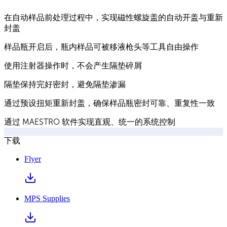
在自动样品前处理过程中，实现磁性螺旋盖的自动开盖与重新
封盖
样品瓶开启后，瓶内样品可被移液枪头等工具自由操作
使用注射器操作时，不会产生隔垫碎屑
隔垫保持完好密封，避免隔垫渗漏
通过预设扭矩重新封盖，确保样品瓶密封可靠、重复性一致
通过 MAESTRO 软件实现直观、统一的系统控制
下载
Flyer
MPS Supplies