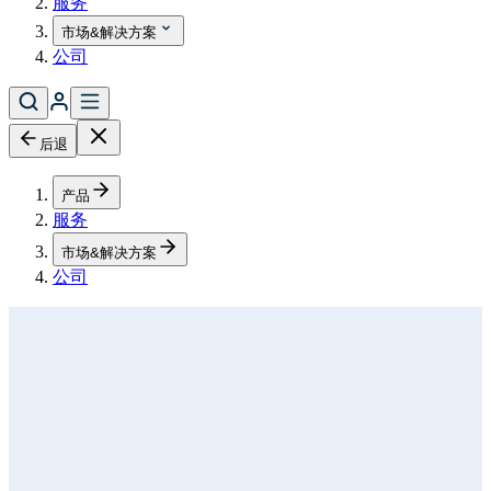
服务
市场&解决方案
公司
后退
产品
服务
市场&解决方案
公司