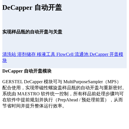
DeCapper 自动开盖
实现样品瓶的自动开盖与关盖
清洗站
溶剂储存
移液工具
FlowCell 流通池
DeCapper 开盖模
块
DeCapper 自动开盖模块
GERSTEL DeCapper 模块可与 MultiPurposeSampler（MPS）
配合使用，实现带磁性螺旋盖样品瓶的自动开盖与重新密封。
系统由 MAESTRO 软件统一控制，所有样品前处理步骤均可
在软件中提前规划并执行（PrepAhead / 预处理前置），从而
节省时间并提升整体运行效率。