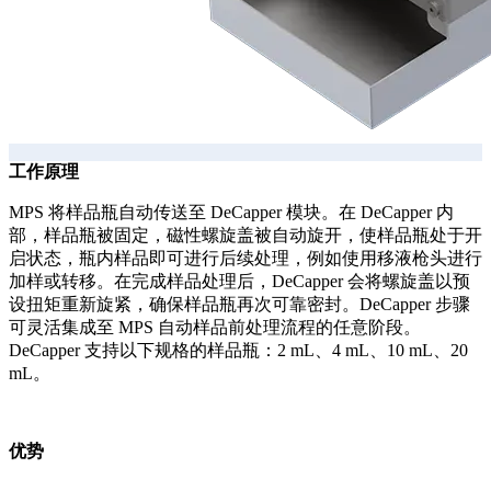
工作原理
MPS 将样品瓶自动传送至 DeCapper 模块。在 DeCapper 内
部，样品瓶被固定，磁性螺旋盖被自动旋开，使样品瓶处于开
启状态，瓶内样品即可进行后续处理，例如使用移液枪头进行
加样或转移。在完成样品处理后，DeCapper 会将螺旋盖以预
设扭矩重新旋紧，确保样品瓶再次可靠密封。DeCapper 步骤
可灵活集成至 MPS 自动样品前处理流程的任意阶段。
DeCapper 支持以下规格的样品瓶：2 mL、4 mL、10 mL、20
mL。
优势