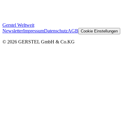
Gerstel Weltweit
Newsletter
Impressum
Datenschutz
AGB
Cookie Einstellungen
© 2026 GERSTEL GmbH & Co.KG