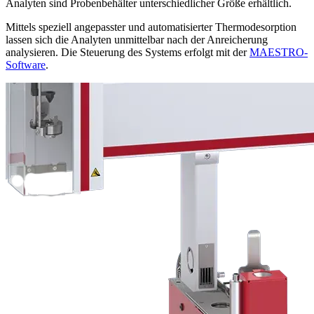
Analyten sind Probenbehälter unterschiedlicher Größe erhältlich.
Mittels speziell angepasster und automatisierter Thermodesorption
lassen sich die Analyten unmittelbar nach der Anreicherung
analysieren. Die Steuerung des Systems erfolgt mit der
MAESTRO-
Software
.