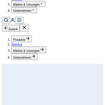
Märkte & Lösungen
Unternehmen
Zurück
Produkte
Service
Märkte & Lösungen
Unternehmen