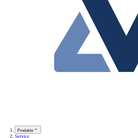
Produkte
Service