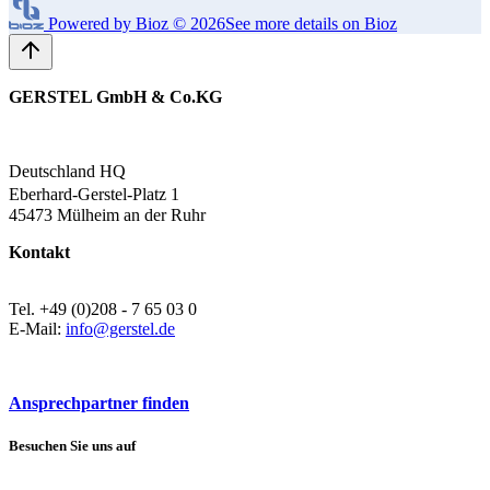
Powered by Bioz © 2026
See more details on Bioz
GERSTEL GmbH & Co.KG
Deutschland HQ
Eberhard-Gerstel-Platz 1
45473 Mülheim an der Ruhr
Kontakt
Tel. +49 (0)208 - 7 65 03 0
E-Mail:
info@gerstel.de
Ansprechpartner finden
Besuchen Sie uns auf