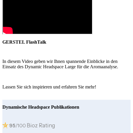
GERSTEL FlashTalk
In diesem Video geben wir Ihnen spannende Einblicke in den
Einsatz des Dynamic Headspace Large für die Aromaanalyse.
Lassen Sie sich inspirieren und erfahren Sie mehr!
Dynamische Headspace Publikationen