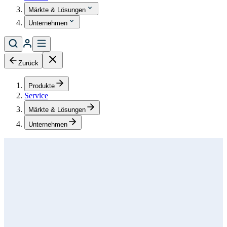
Märkte & Lösungen
Unternehmen
Zurück
Produkte
Service
Märkte & Lösungen
Unternehmen