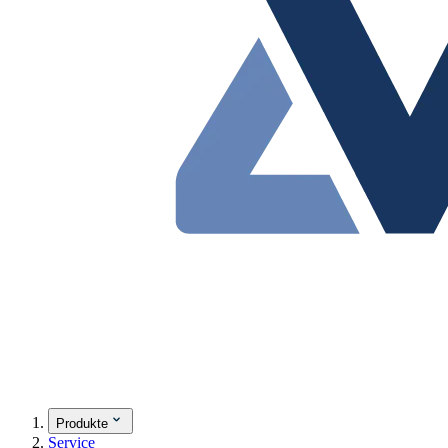
Produkte
Service