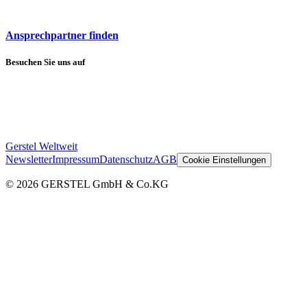
Ansprechpartner finden
Besuchen Sie uns auf
Gerstel Weltweit
Newsletter
Impressum
Datenschutz
AGB
Cookie Einstellungen
© 2026 GERSTEL GmbH & Co.KG