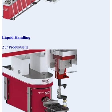
Liquid Handling
Zur Produktseite