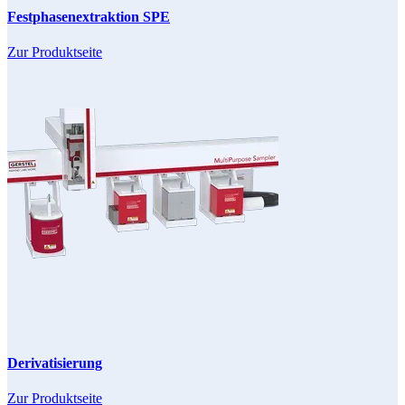
Festphasenextraktion SPE
Zur Produktseite
Derivatisierung
Zur Produktseite