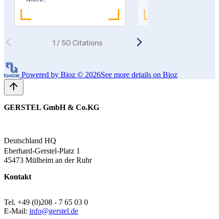
Powered by Bioz © 2026
See more details on Bioz
GERSTEL GmbH & Co.KG
Deutschland HQ
Eberhard-Gerstel-Platz 1
45473 Mülheim an der Ruhr
Kontakt
Tel. +49 (0)208 - 7 65 03 0
E-Mail:
info@gerstel.de