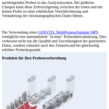
nachfolgenden Proben in das Analysensystem. Bei größeren
Chargen kann diese Zeitverzögerung zwischen der ersten und der
letzten Probe zu einer erheblichen Verschlechterung und
Veränderung der chromatographischen Daten führen.
Die Verwendung eines
GERSTEL MultiPurposeSampler MPS
ermöglicht eine automatisierte "in-time" Probenderivatisierung. Dies
verbessert nicht nur die Qualität und Zuverlässigkeit der generierten
Daten, sondern reduziert auch den Zeitaufwand bei gleichzeitig
erhöhter Probenkapazität.
Produkte für Ihre Probenvorbereitung