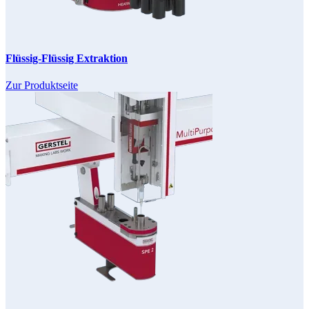
Flüssig-Flüssig Extraktion
Zur Produktseite