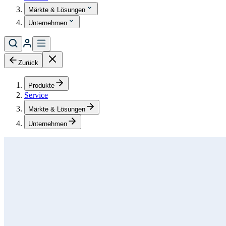
Märkte & Lösungen
Unternehmen
Zurück
Produkte
Service
Märkte & Lösungen
Unternehmen