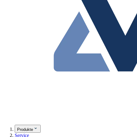
Produkte
Service