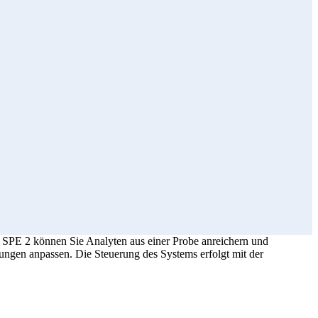
n SPE 2 können Sie Analyten aus einer Probe anreichern und
rungen anpassen. Die Steuerung des Systems erfolgt mit der