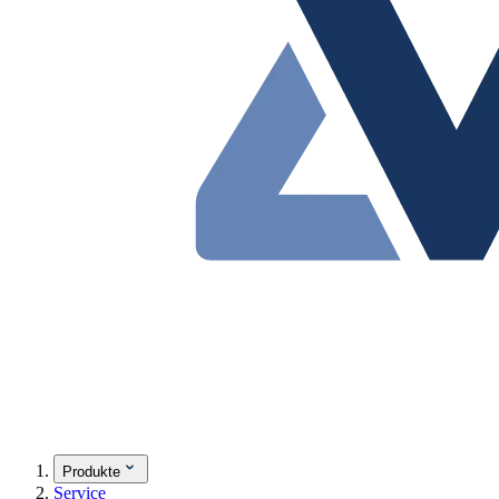
Produkte
Service