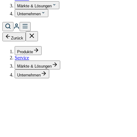
Märkte & Lösungen
Unternehmen
Zurück
Produkte
Service
Märkte & Lösungen
Unternehmen