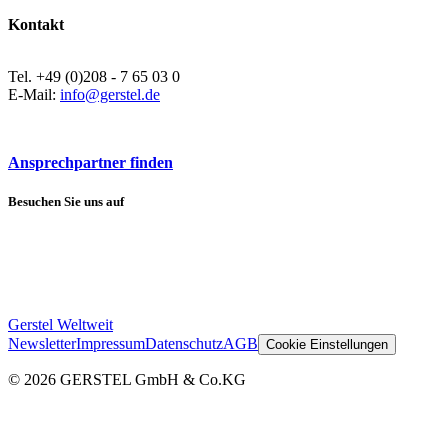
Kontakt
Tel. +49 (0)208 - 7 65 03 0
E-Mail:
info@gerstel.de
Ansprechpartner finden
Besuchen Sie uns auf
Gerstel Weltweit
Newsletter
Impressum
Datenschutz
AGB
Cookie Einstellungen
© 2026 GERSTEL GmbH & Co.KG