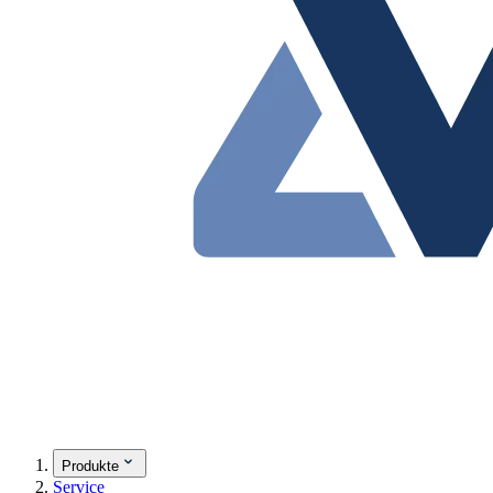
Produkte
Service