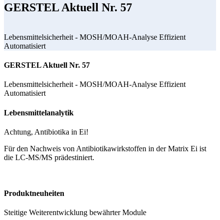
GERSTEL Aktuell Nr. 57
Lebensmittelsicherheit - MOSH/MOAH-Analyse Effizient
Automatisiert
GERSTEL Aktuell Nr. 57
Lebensmittelsicherheit - MOSH/MOAH-Analyse Effizient
Automatisiert
Lebensmittelanalytik
Achtung, Antibiotika in Ei!
Für den Nachweis von Antibiotikawirkstoffen in der Matrix Ei ist
die LC-MS/MS prädestiniert.
Produktneuheiten
Steitige Weiterentwicklung bewährter Module