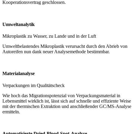
Kooperationsvertrag geschlossen.
Umweltanalytik
Mikroplastik zu Wasser, zu Lande und in der Luft
Umweltbelastendes Mikroplastik verursacht durch den Abrieb von
Autoreifen nun dank neuer Analysemethode bestimmbar.
Materialanalyse
Verpackungen im Qualitätscheck
Wie hoch das Migrationspotenzial von Verpackungsmaterial in
Lebensmittel wirklich ist, lässt sich auf schnelle und effiziente Weise
mit der thermischen Extraktion und anschließender GC/MS-Analyse
ermitteln.
Automatisierte Dried-Blood-Spot-Analyse