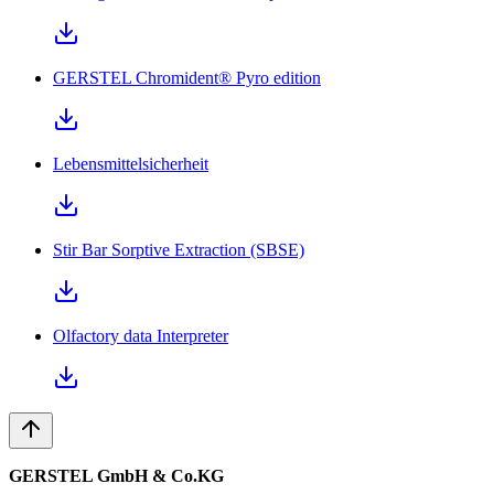
GERSTEL Chromident® Pyro edition
Lebensmittelsicherheit
Stir Bar Sorptive Extraction (SBSE)
Olfactory data Interpreter
GERSTEL GmbH & Co.KG