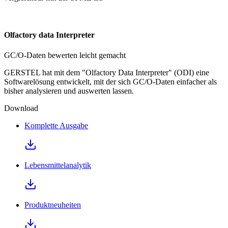
Olfactory data Interpreter
GC/O-Daten bewerten leicht gemacht
GERSTEL hat mit dem "Olfactory Data Interpreter" (ODI) eine
Softwarelösung entwickelt, mit der sich GC/O-Daten einfacher als
bisher analysieren und auswerten lassen.
Download
Komplette Ausgabe
Lebensmittelanalytik
Produktneuheiten