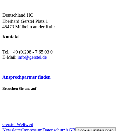
Deutschland HQ
Eberhard-Gerstel-Platz 1
45473 Mülheim an der Ruhr
Kontakt
Tel. +49 (0)208 - 7 65 03 0
E-Mail:
info@gerstel.de
Ansprechpartner finden
Besuchen Sie uns auf
Gerstel Weltweit
Newsletter
Impressum
Datenschutz
AGB
Cookie Einstellungen