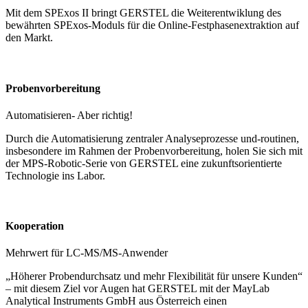
Mit dem SPExos II bringt GERSTEL die Weiterentwiklung des
bewährten SPExos-Moduls für die Online-Festphasenextraktion auf
den Markt.
Probenvorbereitung
Automatisieren- Aber richtig!
Durch die Automatisierung zentraler Analyseprozesse und-routinen,
insbesondere im Rahmen der Probenvorbereitung, holen Sie sich mit
der MPS-Robotic-Serie von GERSTEL eine zukunftsorientierte
Technologie ins Labor.
Kooperation
Mehrwert für LC-MS/MS-Anwender
„Höherer Probendurchsatz und mehr Flexibilität für unsere Kunden“
– mit diesem Ziel vor Augen hat GERSTEL mit der MayLab
Analytical Instruments GmbH aus Österreich einen