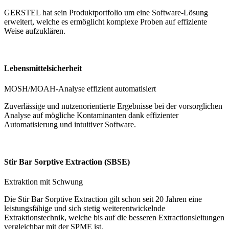
GERSTEL hat sein Produktportfolio um eine Software-Lösung
erweitert, welche es ermöglicht komplexe Proben auf effiziente
Weise aufzuklären.
Lebensmittelsicherheit
MOSH/MOAH-Analyse effizient automatisiert
Zuverlässige und nutzenorientierte Ergebnisse bei der vorsorglichen
Analyse auf mögliche Kontaminanten dank effizienter
Automatisierung und intuitiver Software.
Stir Bar Sorptive Extraction (SBSE)
Extraktion mit Schwung
Die Stir Bar Sorptive Extraction gilt schon seit 20 Jahren eine
leistungsfähige und sich stetig weiterentwickelnde
Extraktionstechnik, welche bis auf die besseren Extractionsleitungen
vergleichbar mit der SPME ist.