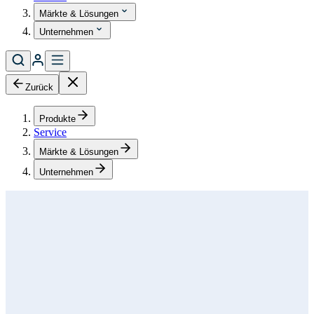
Märkte & Lösungen
Unternehmen
Zurück
Produkte
Service
Märkte & Lösungen
Unternehmen