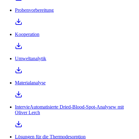
Probenvorbereitung
Kooperation
Umweltanalytik
Materialanalyse
IntervieAutomatisierte Dried-Blood-Spot-Analysew mit
Oliver Lerch
Lösungen für die Thermodesorption