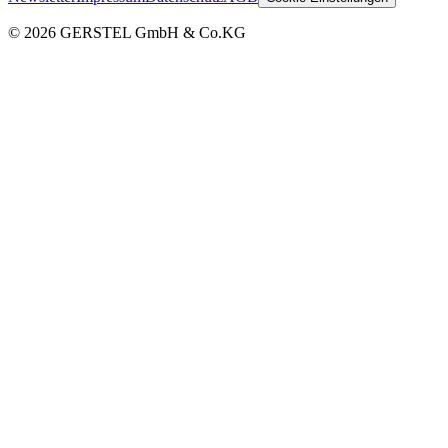
© 2026 GERSTEL GmbH & Co.KG