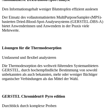
Den Informationsgehalt weniger Blutstropfen effizient auslesen
Der Einsatz des vollautomatisierten MultiPurposeSampler-(MPS)-
basierten Dried-Blood-Spot-Analysesystems (GERSTEL-DBS-A)
bietet Anwenderinnen und Anwendern in der Praxis viele
Mehrwerte.
Lösungen für die Thermodesorption
Umfassend und flexibel analysieren
Die Thermodesorption des weltweit führenden Systemanbieters
GERSTEL, durch hochempfindliche Bestimmung von sowohl
unbekannten als auch bekannten, mehr oder weniger flüchtiger
organischer Verbindungen als das Mittel der Wahl.
GERSTEL Chromident® Pyro edition
Durchblick durch komplexe Proben