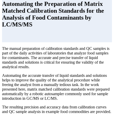
Automating the Preparation of Matrix
Matched Calibration Standards for the
Analysis of Food Contaminants by
LC/MS/MS
The manual preparation of calibration standards and QC samples is
part of the daily activities of laboratories that analyze food samples
for contaminants. The accurate and precise transfer of liquid
standards and solutions is critical for ensuring the validity of the
analytical results.
Automating the accurate transfer of liquid standards and solutions
helps to improve the quality of the analytical procedure while
freeing the analyst from a manually tedious task. In the work
presented here, matrix matched calibration standards were prepared
automatically by a robotic autosampler commonly used for sample
introduction in GC/MS or LC/MS.
The resulting precision and accuracy data from calibration curves
and QC sample analysis in example food commodities are provided.