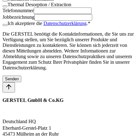
Thermal Desorption / Extraction
Telefonnummer
Jobbezeichnung
Ich akzeptiere die
Datenschutzerklärung
.*
Die GERSTEL benötigt die Kontaktinformationen, die Sie uns zur
Verfügung stellen, um Sie bezüglich unserer Produkte und
Dienstleistungen zu kontaktieren. Sie können sich jederzeit von
diesen Mitteilungen abmelden. Weitere Informationen zur
Abmeldung sowie zu unseren Datenschutzpraktiken und unserem
Engagement zum Schutz Ihrer Privatsphäre finden Sie in unserer
Datenschutzerklärung.
Senden
GERSTEL GmbH & Co.KG
Deutschland HQ
Eberhard-Gerstel-Platz 1
45473 Mülheim an der Ruhr