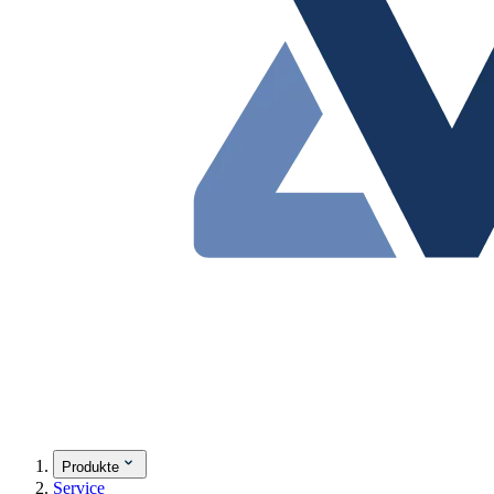
Produkte
Service