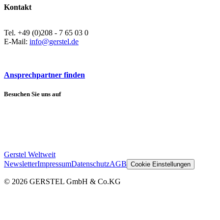
Kontakt
Tel. +49 (0)208 - 7 65 03 0
E-Mail:
info@gerstel.de
Ansprechpartner finden
Besuchen Sie uns auf
Gerstel Weltweit
Newsletter
Impressum
Datenschutz
AGB
Cookie Einstellungen
© 2026 GERSTEL GmbH & Co.KG