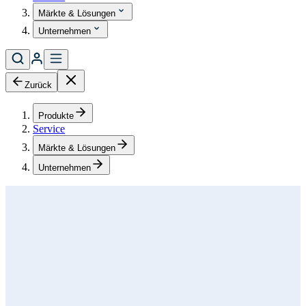
Märkte & Lösungen
Unternehmen
Zurück
Produkte
Service
Märkte & Lösungen
Unternehmen