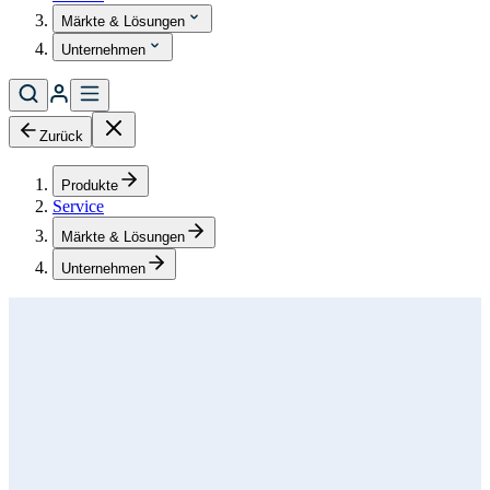
Märkte & Lösungen
Unternehmen
Zurück
Produkte
Service
Märkte & Lösungen
Unternehmen