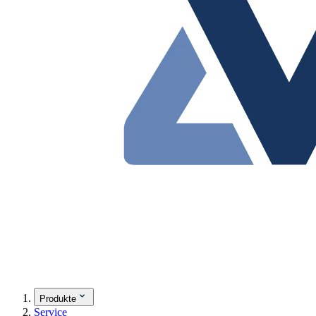
Produkte
Service