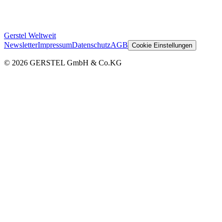
Gerstel Weltweit
Newsletter
Impressum
Datenschutz
AGB
Cookie Einstellungen
© 2026 GERSTEL GmbH & Co.KG