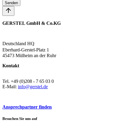
Senden
GERSTEL GmbH & Co.KG
Deutschland HQ
Eberhard-Gerstel-Platz 1
45473 Mülheim an der Ruhr
Kontakt
Tel. +49 (0)208 - 7 65 03 0
E-Mail:
info@gerstel.de
Ansprechpartner finden
Besuchen Sie uns auf