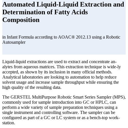
Automated Liquid-Liquid Extraction and
Determination of Fatty Acids
Composition
in Infant Formula according to AOAC® 2012.13 using a Robotic
Autosampler
Liquid-liquid extractions are used to extract and concentrate an-
alytes from aqueous matrices. This extraction technique is wide-ly
accepted, as shown by its inclusion in many official methods.
Analytical laboratories are looking to automation to help reduce
solvent usage and increase sample throughput while ensuring the
high quality of the resulting data.
The GERSTEL MultiPurpose Robotic Smart Series Sampler (MPS),
commonly used for sample introduction into GC or HPLC, can
perform a wide variety of sample preparation techniques using a
single instrument and controlling software. The sampler can be
configured as part of a GC or LC system or as a bench-top work-
station.