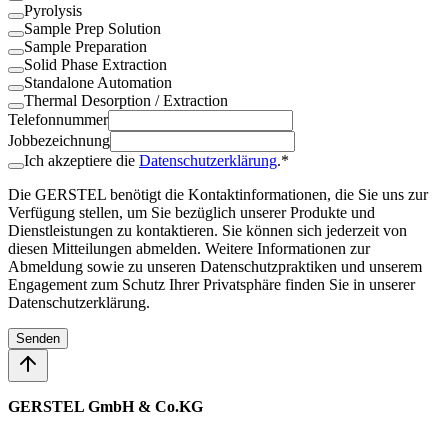
Pyrolysis
Sample Prep Solution
Sample Preparation
Solid Phase Extraction
Standalone Automation
Thermal Desorption / Extraction
Telefonnummer
Jobbezeichnung
Ich akzeptiere die
Datenschutzerklärung
.*
Die GERSTEL benötigt die Kontaktinformationen, die Sie uns zur
Verfügung stellen, um Sie bezüglich unserer Produkte und
Dienstleistungen zu kontaktieren. Sie können sich jederzeit von
diesen Mitteilungen abmelden. Weitere Informationen zur
Abmeldung sowie zu unseren Datenschutzpraktiken und unserem
Engagement zum Schutz Ihrer Privatsphäre finden Sie in unserer
Datenschutzerklärung.
Senden
GERSTEL GmbH & Co.KG