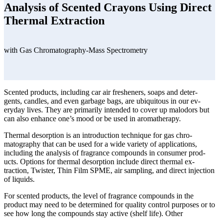
Analysis of Scented Crayons Using Direct
Thermal Extraction
with Gas Chromatography-Mass Spectrometry
Scented products, including car air fresheners, soaps and deter-
gents, candles, and even garbage bags, are ubiquitous in our ev-
eryday lives. They are primarily intended to cover up malodors but
can also enhance one’s mood or be used in aromatherapy.
Thermal desorption is an introduction technique for gas chro-
matography that can be used for a wide variety of applications,
including the analysis of fragrance compounds in consumer prod-
ucts. Options for thermal desorption include direct thermal ex-
traction, Twister, Thin Film SPME, air sampling, and direct injection
of liquids.
For scented products, the level of fragrance compounds in the
product may need to be determined for quality control purposes or to
see how long the compounds stay active (shelf life). Other