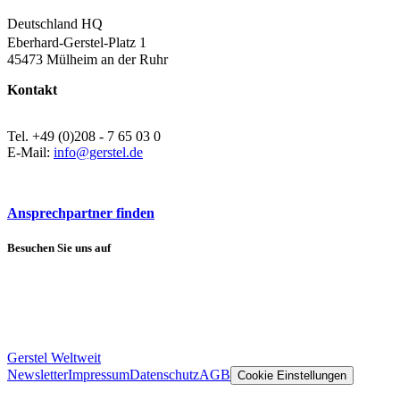
Deutschland HQ
Eberhard-Gerstel-Platz 1
45473 Mülheim an der Ruhr
Kontakt
Tel. +49 (0)208 - 7 65 03 0
E-Mail:
info@gerstel.de
Ansprechpartner finden
Besuchen Sie uns auf
Gerstel Weltweit
Newsletter
Impressum
Datenschutz
AGB
Cookie Einstellungen