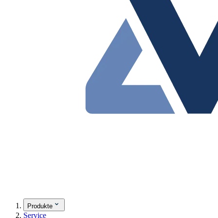
Produkte
Service