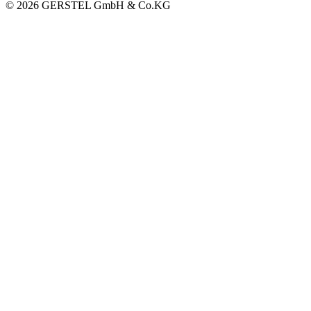
© 2026 GERSTEL GmbH & Co.KG