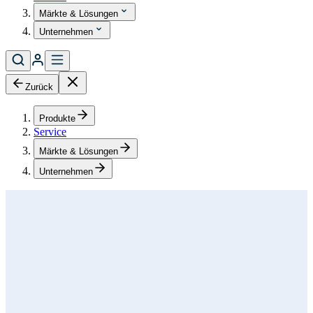
Märkte & Lösungen
Unternehmen
Zurück
Produkte
Service
Märkte & Lösungen
Unternehmen