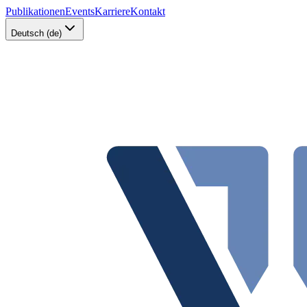
Publikationen
Events
Karriere
Kontakt
Deutsch (de)