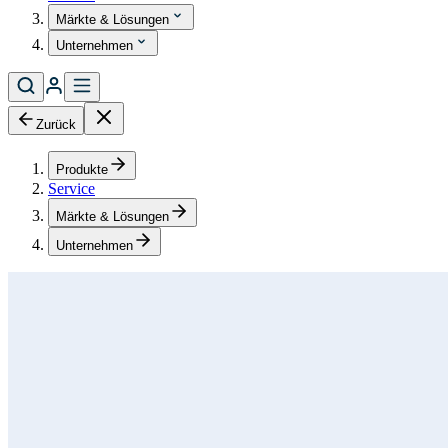
Märkte & Lösungen
Unternehmen
Zurück
Produkte
Service
Märkte & Lösungen
Unternehmen