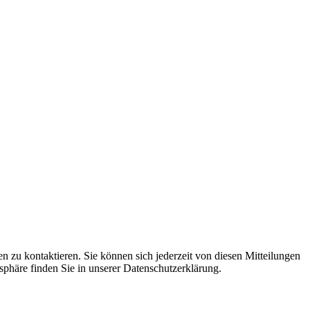
 zu kontaktieren. Sie können sich jederzeit von diesen Mitteilungen
häre finden Sie in unserer Datenschutzerklärung.