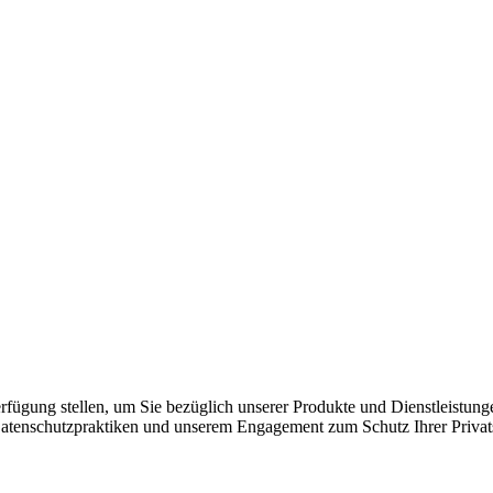
ügung stellen, um Sie bezüglich unserer Produkte und Dienstleistungen
tenschutzpraktiken und unserem Engagement zum Schutz Ihrer Privatsp