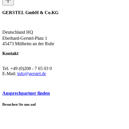
GERSTEL GmbH & Co.KG
Deutschland HQ
Eberhard-Gerstel-Platz 1
45473 Mülheim an der Ruhr
Kontakt
Tel. +49 (0)208 - 7 65 03 0
E-Mail:
info@gerstel.de
Ansprechpartner finden
Besuchen Sie uns auf