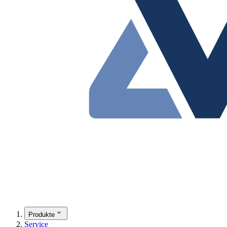
Produkte
Service