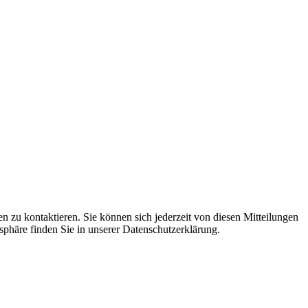
 zu kontaktieren. Sie können sich jederzeit von diesen Mitteilungen
häre finden Sie in unserer Datenschutzerklärung.