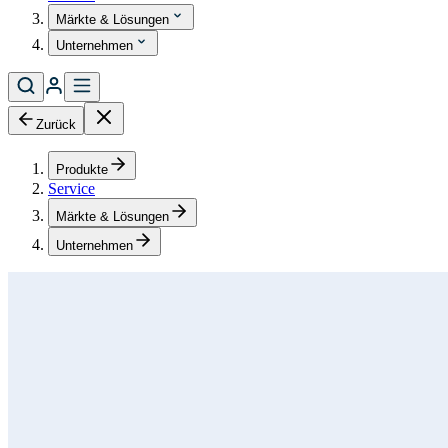
Märkte & Lösungen
Unternehmen
Zurück
Produkte
Service
Märkte & Lösungen
Unternehmen