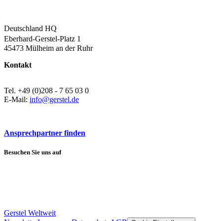
Deutschland HQ
Eberhard-Gerstel-Platz 1
45473 Mülheim an der Ruhr
Kontakt
Tel. +49 (0)208 - 7 65 03 0
E-Mail:
info@gerstel.de
Ansprechpartner finden
Besuchen Sie uns auf
Gerstel Weltweit