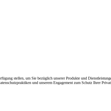
ügung stellen, um Sie bezüglich unserer Produkte und Dienstleistungen
tenschutzpraktiken und unserem Engagement zum Schutz Ihrer Privatsp