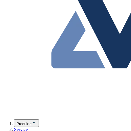
Produkte
Service