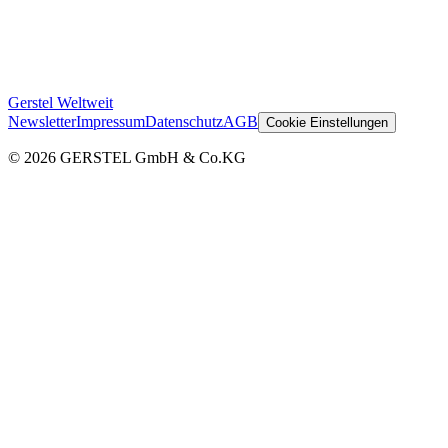
Gerstel Weltweit
Newsletter
Impressum
Datenschutz
AGB
Cookie Einstellungen
© 2026 GERSTEL GmbH & Co.KG