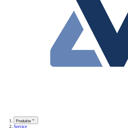
Produkte
Service