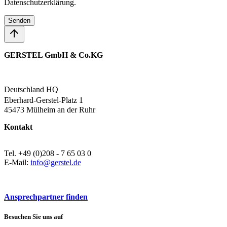
Datenschutzerklärung.
Senden
GERSTEL GmbH & Co.KG
Deutschland HQ
Eberhard-Gerstel-Platz 1
45473 Mülheim an der Ruhr
Kontakt
Tel. +49 (0)208 - 7 65 03 0
E-Mail:
info@gerstel.de
Ansprechpartner finden
Besuchen Sie uns auf