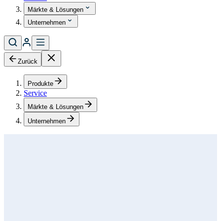
Märkte & Lösungen
Unternehmen
Zurück
Produkte
Service
Märkte & Lösungen
Unternehmen