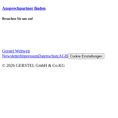
Ansprechpartner finden
Besuchen Sie uns auf
Gerstel Weltweit
Newsletter
Impressum
Datenschutz
AGB
Cookie Einstellungen
© 2026 GERSTEL GmbH & Co.KG