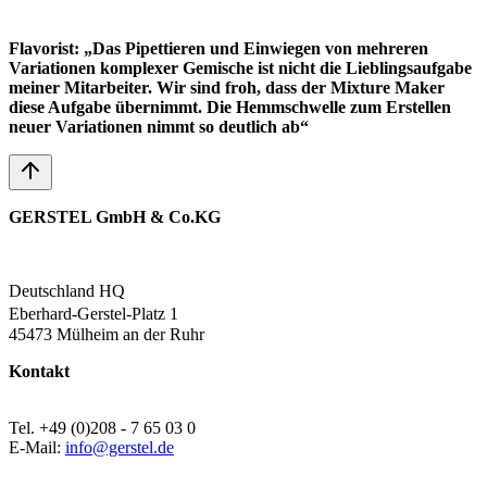
Flavorist: „Das Pipettieren und Einwiegen von mehreren
Variationen komplexer Gemische ist nicht die Lieblingsaufgabe
meiner Mitarbeiter. Wir sind froh, dass der Mixture Maker
diese Aufgabe übernimmt. Die Hemmschwelle zum Erstellen
neuer Variationen nimmt so deutlich ab“
GERSTEL GmbH & Co.KG
Deutschland HQ
Eberhard-Gerstel-Platz 1
45473 Mülheim an der Ruhr
Kontakt
Tel. +49 (0)208 - 7 65 03 0
E-Mail:
info@gerstel.de