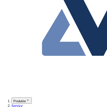
Produkte
Service