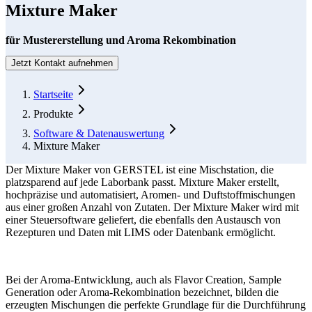
Mixture Maker
für Mustererstellung und Aroma Rekombination
Jetzt Kontakt aufnehmen
Form Dialog
Startseite
Produkte
Software & Datenauswertung
Mixture Maker
Der Mixture Maker von GERSTEL ist eine Mischstation, die
platzsparend auf jede Laborbank passt. Mixture Maker erstellt,
hochpräzise und automatisiert, Aromen- und Duftstoffmischungen
aus einer großen Anzahl von Zutaten. Der Mixture Maker wird mit
einer Steuersoftware geliefert, die ebenfalls den Austausch von
Rezepturen und Daten mit LIMS oder Datenbank ermöglicht.
Bei der Aroma-Entwicklung, auch als Flavor Creation, Sample
Generation oder Aroma-Rekombination bezeichnet, bilden die
erzeugten Mischungen die perfekte Grundlage für die Durchführung