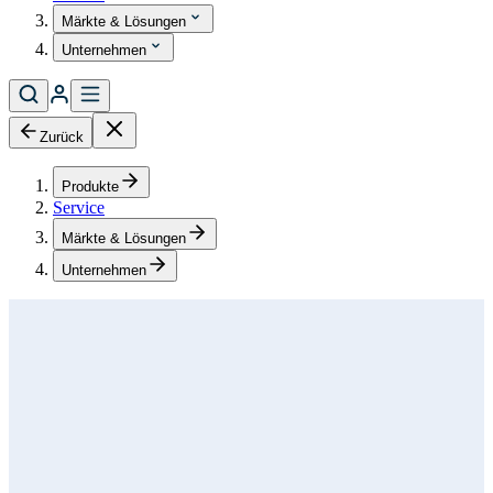
Märkte & Lösungen
Unternehmen
Zurück
Produkte
Service
Märkte & Lösungen
Unternehmen