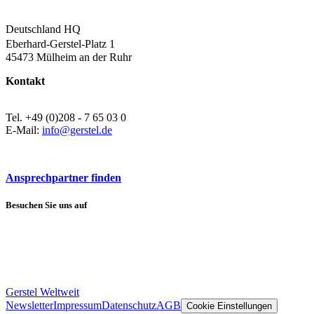
Deutschland HQ
Eberhard-Gerstel-Platz 1
45473 Mülheim an der Ruhr
Kontakt
Tel. +49 (0)208 - 7 65 03 0
E-Mail:
info@gerstel.de
Ansprechpartner finden
Besuchen Sie uns auf
Gerstel Weltweit
Newsletter
Impressum
Datenschutz
AGB
Cookie Einstellungen