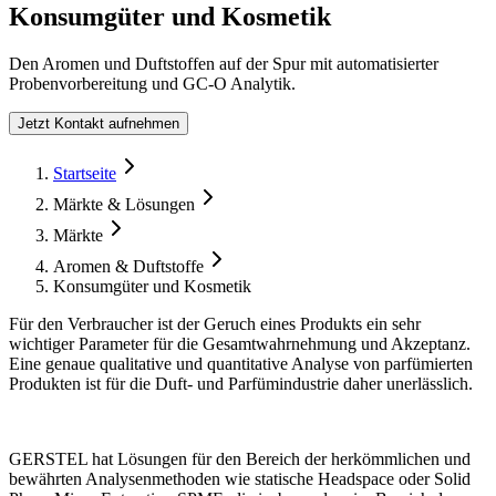
Konsumgüter und Kosmetik
Den Aromen und Duftstoffen auf der Spur mit automatisierter
Probenvorbereitung und GC-O Analytik.
Jetzt Kontakt aufnehmen
Form Dialog
Startseite
Märkte & Lösungen
Märkte
Aromen & Duftstoffe
Konsumgüter und Kosmetik
Für den Verbraucher ist der Geruch eines Produkts ein sehr
wichtiger Parameter für die Gesamtwahrnehmung und Akzeptanz.
Eine genaue qualitative und quantitative Analyse von parfümierten
Produkten ist für die Duft- und Parfümindustrie daher unerlässlich.
GERSTEL hat Lösungen für den Bereich der herkömmlichen und
bewährten Analysenmethoden wie statische Headspace oder Solid