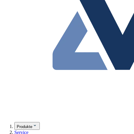
Produkte
Service