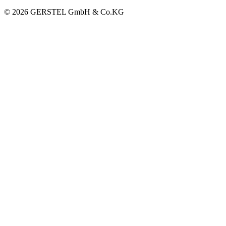
© 2026 GERSTEL GmbH & Co.KG