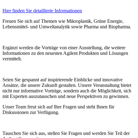
Hier finden Sie detaillierte Informationen
Freuen Sie sich auf Themen wie Mikroplastik, Grüne Energie,
Lebensmittel- und Umweltanalytik sowie Pharma und Biopharma.
Ergänzt werden die Vorträge von einer Ausstellung, die weitere
Informationen zu den neuesten Agilent Produkten und Lösungen
vermittelt.
Seien Sie gespannt auf inspirierende Einblicke und innovative
Ansätze, die unsere Zukunft gestalten. Unsere Veranstaltung bietet
nicht nur informative Vorträge, sondern auch die Möglichkeit, sich
mit Experten auszutauschen und neue Perspektiven zu gewinnen.
Unser Team freut sich auf Ihre Fragen und steht Ihnen für
Diskussionen zur Verfügung.
Tauschen Sie sich aus, stellen Sie Fragen und werden Sie Teil der