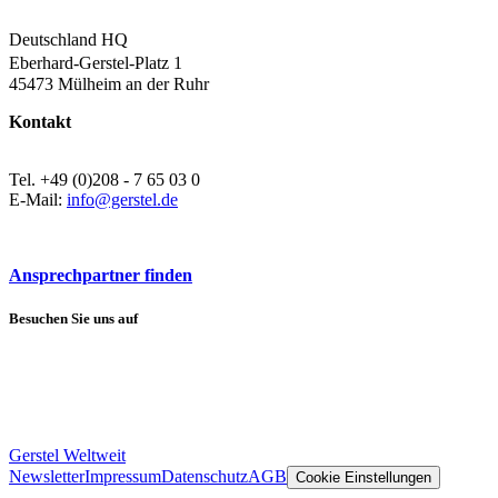
Deutschland HQ
Eberhard-Gerstel-Platz 1
45473 Mülheim an der Ruhr
Kontakt
Tel. +49 (0)208 - 7 65 03 0
E-Mail:
info@gerstel.de
Ansprechpartner finden
Besuchen Sie uns auf
Gerstel Weltweit
Newsletter
Impressum
Datenschutz
AGB
Cookie Einstellungen