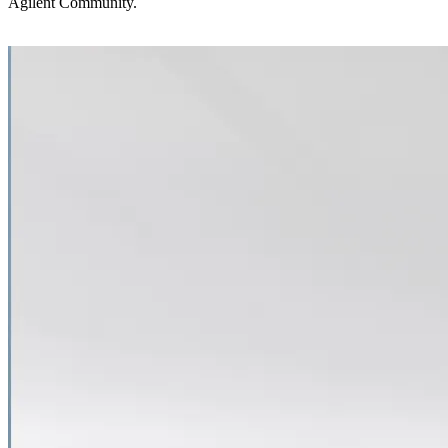
Agilent Community.