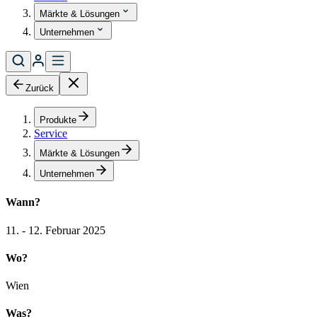
Märkte & Lösungen
Unternehmen
Zurück
Produkte
Service
Märkte & Lösungen
Unternehmen
Wann?
11. - 12. Februar 2025
Wo?
Wien
Was?