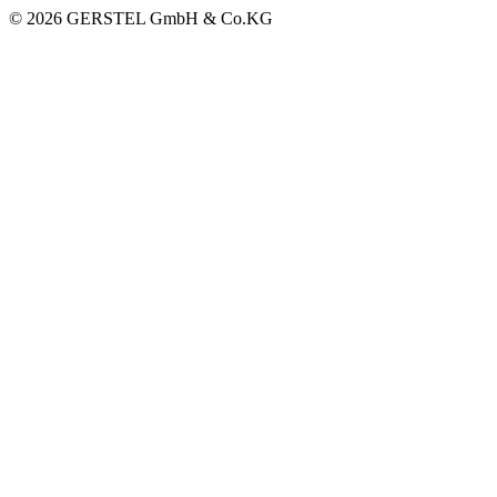
© 2026 GERSTEL GmbH & Co.KG