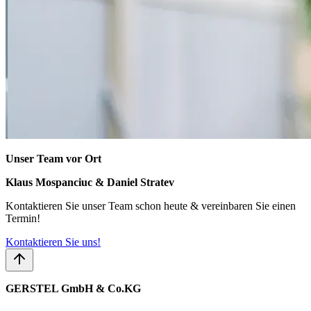
Unser Team vor Ort
Klaus Mospanciuc & Daniel Stratev
Kontaktieren Sie unser Team schon heute & vereinbaren Sie einen
Termin!
Kontaktieren Sie uns!
GERSTEL GmbH & Co.KG