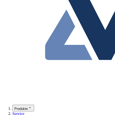
Produkte
Service