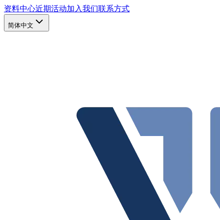
资料中心
近期活动
加入我们
联系方式
简体中文