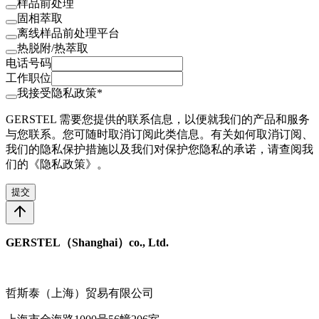
样品前处理
固相萃取
离线样品前处理平台
热脱附/热萃取
电话号码
工作职位
我接受隐私政策*
GERSTEL 需要您提供的联系信息，以便就我们的产品和服务
与您联系。您可随时取消订阅此类信息。有关如何取消订阅、
我们的隐私保护措施以及我们对保护您隐私的承诺，请查阅我
们的《隐私政策》。
提交
GERSTEL（Shanghai）co., Ltd.
哲斯泰（上海）贸易有限公司