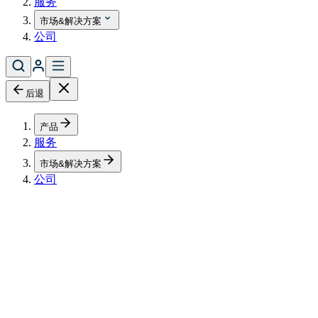
服务
市场&解决方案
公司
后退
产品
服务
市场&解决方案
公司