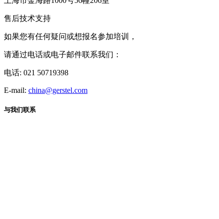
上海市金海路1000号56幢206室
售后技术支持
如果您有任何疑问或想报名参加培训，
请通过电话或电子邮件联系我们：
电话: 021 50719398
E-mail:
china@gerstel.com
与我们联系