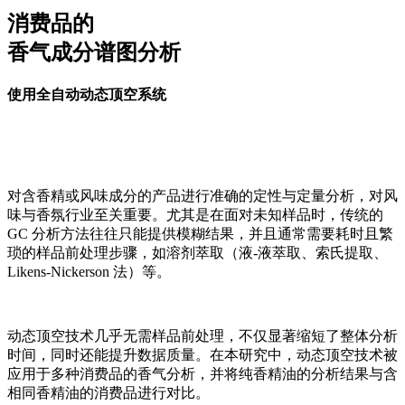
消费品的
香气成分谱图分析
使用全自动动态顶空系统
对含香精或风味成分的产品进行准确的定性与定量分析，对风
味与香氛行业至关重要。尤其是在面对未知样品时，传统的
GC 分析方法往往只能提供模糊结果，并且通常需要耗时且繁
琐的样品前处理步骤，如溶剂萃取（液-液萃取、索氏提取、
Likens-Nickerson 法）等。
动态顶空技术几乎无需样品前处理，不仅显著缩短了整体分析
时间，同时还能提升数据质量。在本研究中，动态顶空技术被
应用于多种消费品的香气分析，并将纯香精油的分析结果与含
相同香精油的消费品进行对比。