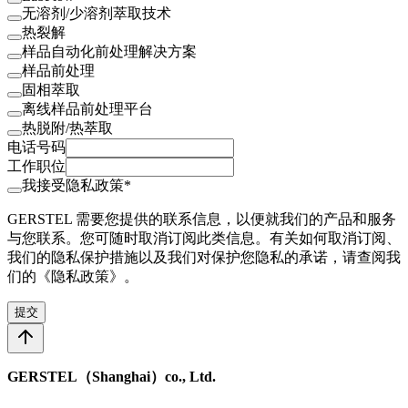
无溶剂/少溶剂萃取技术
热裂解
样品自动化前处理解决方案
样品前处理
固相萃取
离线样品前处理平台
热脱附/热萃取
电话号码
工作职位
我接受隐私政策*
GERSTEL 需要您提供的联系信息，以便就我们的产品和服务
与您联系。您可随时取消订阅此类信息。有关如何取消订阅、
我们的隐私保护措施以及我们对保护您隐私的承诺，请查阅我
们的《隐私政策》。
提交
GERSTEL（Shanghai）co., Ltd.