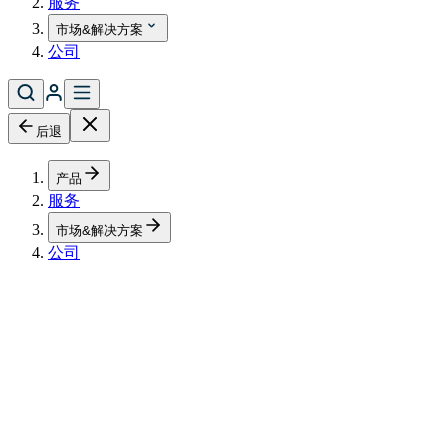
服务
市场&解决方案
公司
后退
产品
服务
市场&解决方案
公司