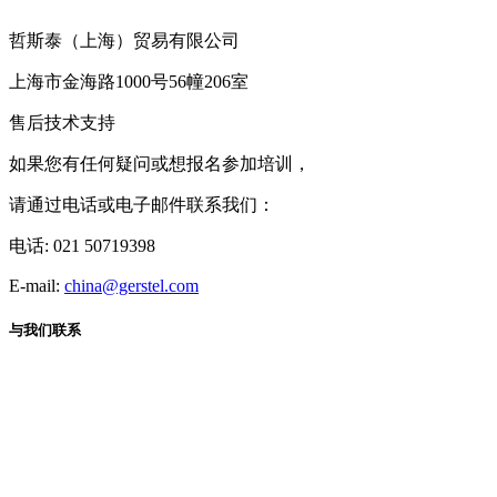
哲斯泰（上海）贸易有限公司
上海市金海路1000号56幢206室
售后技术支持
如果您有任何疑问或想报名参加培训，
请通过电话或电子邮件联系我们：
电话: 021 50719398
E-mail:
china@gerstel.com
与我们联系