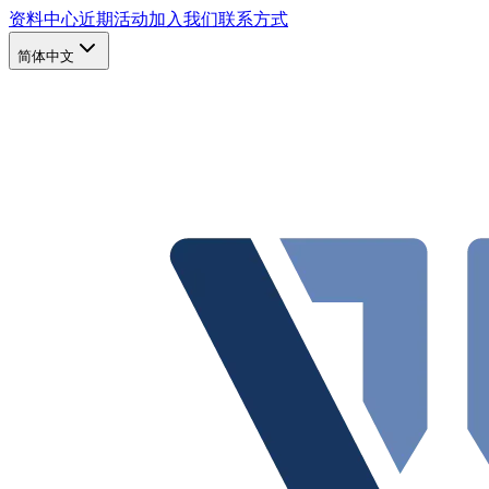
资料中心
近期活动
加入我们
联系方式
简体中文