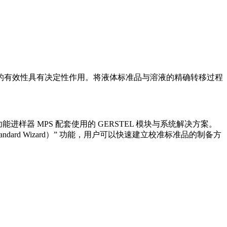
的有效性具有决定性作用。将液体标准品与溶液的精确转移过程
样器 MPS 配套使用的 GERSTEL 模块与系统解决方案。
andard Wizard）” 功能，用户可以快速建立校准标准品的制备方