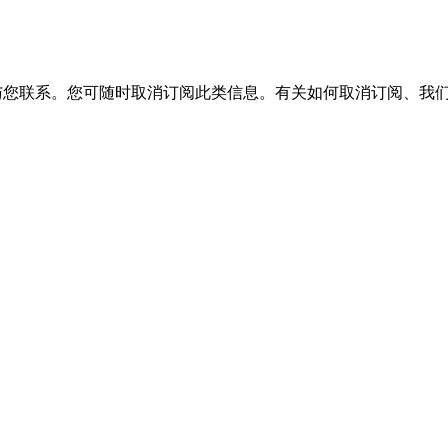
服务与您联系。您可随时取消订阅此类信息。有关如何取消订阅、