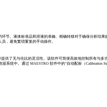
的环节。液体标准品和溶液的准确、精确转移对于确保分析结果
人员，避免繁琐重复的手动操作。
析效率提供了无与伦比的灵活性。该软件可简便高效地控制所有与多功能进
。通过 MAESTRO 软件中的“自动配标（Calibration St