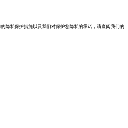
我们的隐私保护措施以及我们对保护您隐私的承诺，请查阅我们的