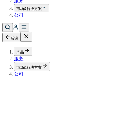
服务
市场&解决方案
公司
后退
产品
服务
市场&解决方案
公司