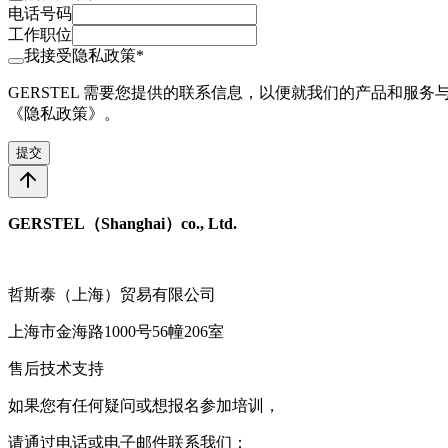
电话号码
工作职位
我接受隐私政策*
GERSTEL 需要您提供的联系信息，以便就我们的产品和
《隐私政策》。
提交
GERSTEL（Shanghai）co., Ltd.
哲斯泰（上海）贸易有限公司
上海市金海路1000号56幢206室
售后技术支持
如果您有任何疑问或想报名参加培训，
请通过电话或电子邮件联系我们：