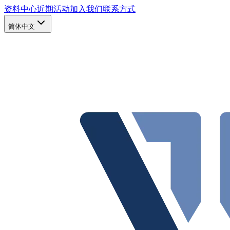
资料中心
近期活动
加入我们
联系方式
简体中文