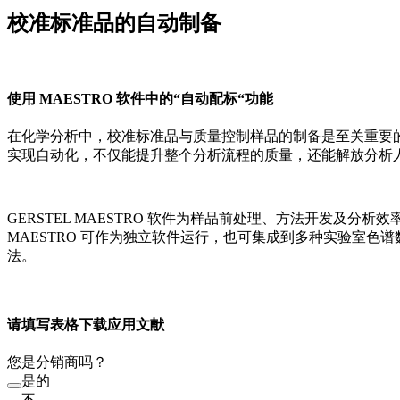
校准标准品的自动制备
使用 MAESTRO 软件中的“自动配标“功能
在化学分析中，校准标准品与质量控制样品的制备是至关重要
实现自动化，不仅能提升整个分析流程的质量，还能解放分析
GERSTEL MAESTRO 软件为样品前处理、方法开发及分
MAESTRO 可作为独立软件运行，也可集成到多种实验室色谱数据系统中
法。
请填写表格下载应用文献
您是分销商吗？
是的
不