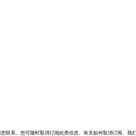
服务与您联系。您可随时取消订阅此类信息。有关如何取消订阅、