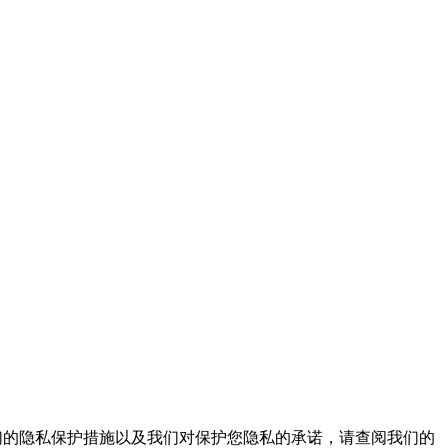
我们的隐私保护措施以及我们对保护您隐私的承诺，请查阅我们的