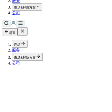
服务
市场&解决方案
公司
后退
产品
服务
市场&解决方案
公司