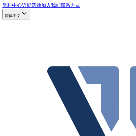
资料中心
近期活动
加入我们
联系方式
简体中文