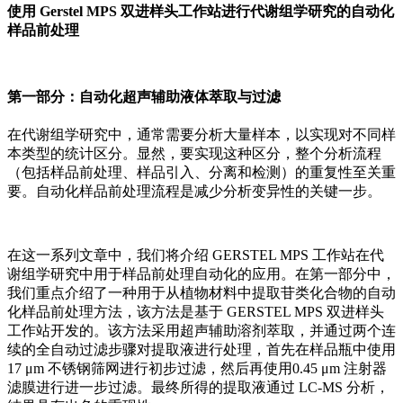
使用 Gerstel MPS 双进样头工作站进行代谢组学研究的自动化
样品前处理
第一部分：自动化超声辅助液体萃取与过滤
在代谢组学研究中，通常需要分析大量样本，以实现对不同样
本类型的统计区分。显然，要实现这种区分，整个分析流程
（包括样品前处理、样品引入、分离和检测）的重复性至关重
要。自动化样品前处理流程是减少分析变异性的关键一步。
在这一系列文章中，我们将介绍 GERSTEL MPS 工作站在代
谢组学研究中用于样品前处理自动化的应用。在第一部分中，
我们重点介绍了一种用于从植物材料中提取苷类化合物的自动
化样品前处理方法，该方法是基于 GERSTEL MPS 双进样头
工作站开发的。该方法采用超声辅助溶剂萃取，并通过两个连
续的全自动过滤步骤对提取液进行处理，首先在样品瓶中使用
17 μm 不锈钢筛网进行初步过滤，然后再使用0.45 μm 注射器
滤膜进行进一步过滤。最终所得的提取液通过 LC-MS 分析，