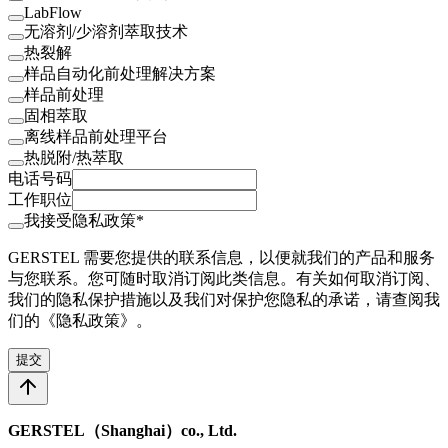
LabFlow
无溶剂/少溶剂萃取技术
热裂解
样品自动化前处理解决方案
样品前处理
固相萃取
离线样品前处理平台
热脱附/热萃取
电话号码
工作职位
我接受隐私政策*
GERSTEL 需要您提供的联系信息，以便就我们的产品和服务
与您联系。您可随时取消订阅此类信息。有关如何取消订阅、
我们的隐私保护措施以及我们对保护您隐私的承诺，请查阅我
们的《隐私政策》。
提交
GERSTEL（Shanghai）co., Ltd.