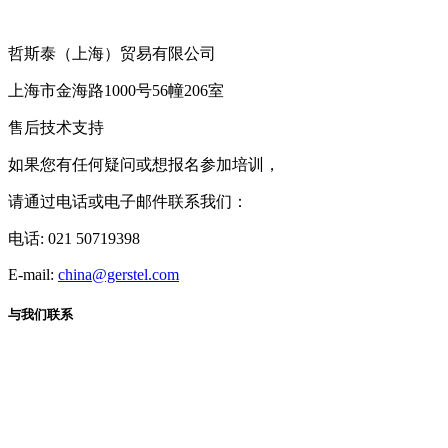
哲斯泰（上海）贸易有限公司
上海市金海路1000号56幢206室
售后技术支持
如果您有任何疑问或想报名参加培训，
请通过电话或电子邮件联系我们：
电话: 021 50719398
E-mail:
china@gerstel.com
与我们联系