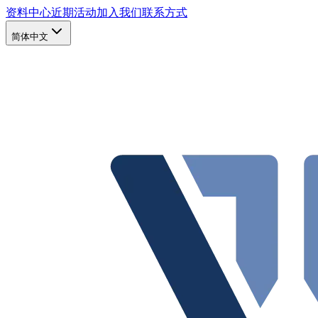
资料中心
近期活动
加入我们
联系方式
简体中文