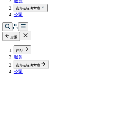
服务
市场&解决方案
公司
后退
产品
服务
市场&解决方案
公司